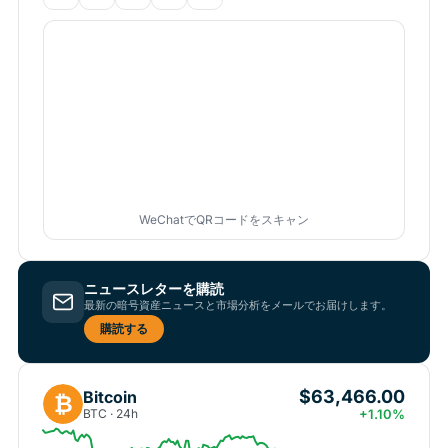
WeChatでQRコードをスキャン
ニュースレターを購読
最新の暗号資産ニュースと市場分析をメールでお届けします。
購読する
$63,466.00
Bitcoin
₿
BTC · 24h
+1.10%