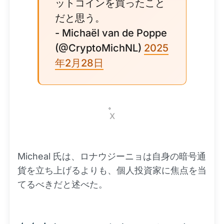
ットコインを買ったこと
だと思う。
- Michaël van de Poppe
(@CryptoMichNL)
2025
年2月28日
。
X
Micheal 氏は、ロナウジーニョは自身の暗号通
貨を立ち上げるよりも、個人投資家に焦点を当
てるべきだと述べた。