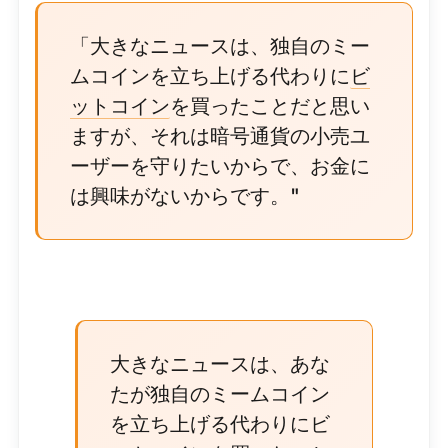
「大きなニュースは、独自のミー
ムコインを立ち上げる代わりに
ビ
ットコイン
を買ったことだと思い
ますが、それは暗号通貨の小売ユ
ーザーを守りたいからで、お金に
は興味がないからです。"
大きなニュースは、あな
たが独自のミームコイン
を立ち上げる代わりにビ