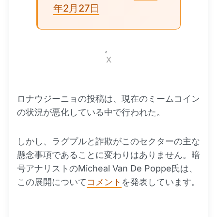
年2月27日
。
X
ロナウジーニョの投稿は、現在のミームコイン
の状況が悪化している中で行われた。
しかし、ラグプルと詐欺がこのセクターの主な
懸念事項であることに変わりはありません。暗
号アナリストのMicheal Van De Poppe氏は、
この展開について
コメント
を発表しています。