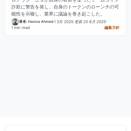
詐欺に警告を発し、自身のトークンのローンチの可
能性を示唆し、業界に議論を巻き起こした。
1 3月 2025
更新 20 8月 2025
著者: Hamza Ahmed
1 min read
編集方針