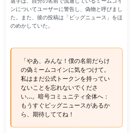
選手は、自分の名前で流通しているミームコイ
ンについてユーザーに警告し、偽物と呼びまし
た。また、彼の投稿は「ビッグニュース」をほ
のめかしていた。
「やあ、みんな！僕の名前だらけ
の偽ミームコインに気をつけて。
私はまだ公式トークンを持ってい
ないことを忘れないでくださ
い...。暗号コミュニティ全体へ：
もうすぐビッグニュースがあるか
ら、期待しててね！