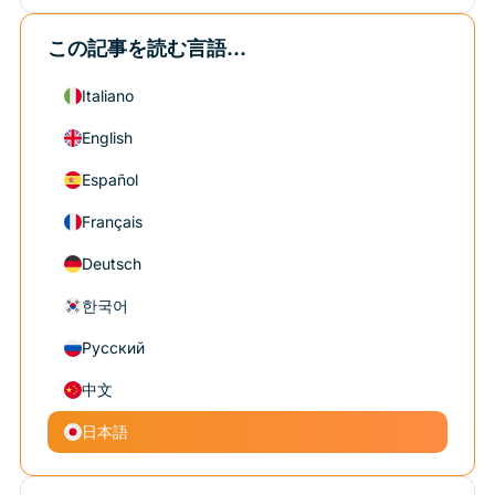
この記事を読む言語...
Italiano
English
Español
Français
Deutsch
한국어
Русский
中文
日本語