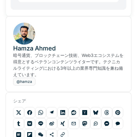
Hamza Ahmed
暗号通貨、ブロックチェーン技術、Web3エコシステムを
得意とするベテランコンテンツライターです。テクニカ
ルライティングにおける3年以上の業界専門知識を兼ね備
えています。
@hamza
シェア