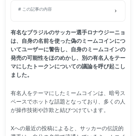
# この記事の内容
有名なブラジルのサッカー選手ロナウジーニョ
は、自身の名前を使った偽のミームコインにつ
いてユーザーに警告し、自身のミームコインの
発売の可能性をほのめかし、別の有名人をテー
マにしたトークンについての議論を呼び起こし
ました。
有名人をテーマにしたミームコインは、暗号ス
ペースでホットな話題となっており、多くの人
が操作技術や詐欺と結びつけています。
Xへの最近の投稿によると、サッカーの伝説的