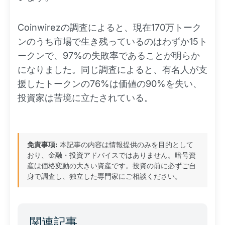
Coinwirezの調査によると、現在170万トーク
ンのうち市場で生き残っているのはわずか15ト
ークンで、97%の失敗率であることが明らか
になりました。同じ調査によると、有名人が支
援したトークンの76%は価値の90%を失い、
投資家は苦境に立たされている。
免責事項:
本記事の内容は情報提供のみを目的として
おり、金融・投資アドバイスではありません。暗号資
産は価格変動の大きい資産です。投資の前に必ずご自
身で調査し、独立した専門家にご相談ください。
関連記事