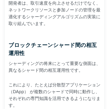
開発者は、取引速度を向上させるだけでなく、
ネットワークリソースと参加ノードの管理を最
適化するシャーディングアルゴリズムの実装に
取り組んでいます。
ブロックチェーンシャード間の相互
運用性
シャーディングの将来にとって重要な側面は、
異なるシャード間の相互運用性です。
これにより、たとえば分散型アプリケーション
（DApp） が複数のシャードで同時に動作し、
それぞれの専門知識を活用できるようになりま
す。