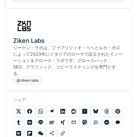
Ziken Labs
ジーケン・ラボは、ファブリツィオ・ペペとルカ・ポロ
によって2023年にイタリアのローマで設立されたイノベ
ーション＆グロース・ラボです。グロースハック、
SEO、グラフィック、コピーライティングを専門とす
る。
@ziken-labs
シェア