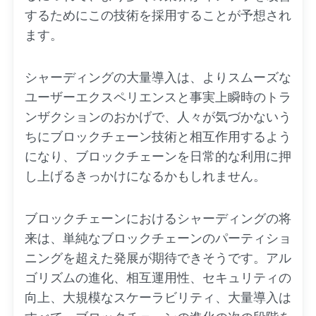
するためにこの技術を採用することが予想され
ます。
シャーディングの大量導入は、よりスムーズな
ユーザーエクスペリエンスと事実上瞬時のトラ
ンザクションのおかげで、人々が気づかないう
ちにブロックチェーン技術と相互作用するよう
になり、ブロックチェーンを日常的な利用に押
し上げるきっかけになるかもしれません。
ブロックチェーンにおけるシャーディングの将
来は、単純なブロックチェーンのパーティショ
ニングを超えた発展が期待できそうです。アル
ゴリズムの進化、相互運用性、セキュリティの
向上、大規模なスケーラビリティ、大量導入は