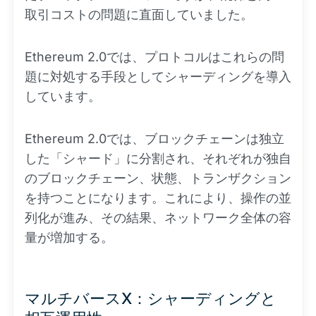
取引コストの問題に直面していました。
Ethereum 2.0では、プロトコルはこれらの問
題に対処する手段としてシャーディングを導入
しています。
Ethereum 2.0では、ブロックチェーンは独立
した「シャード」に分割され、それぞれが独自
のブロックチェーン、状態、トランザクション
を持つことになります。これにより、操作の並
列化が進み、その結果、ネットワーク全体の容
量が増加する。
マルチバースX：シャーディングと