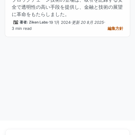
全で透明性の高い手段を提供し、金融と技術の展望
に革命をもたらしました。
19 1月 2024
更新 20 8月 2025
著者: Ziken Labs
3 min read
編集方針