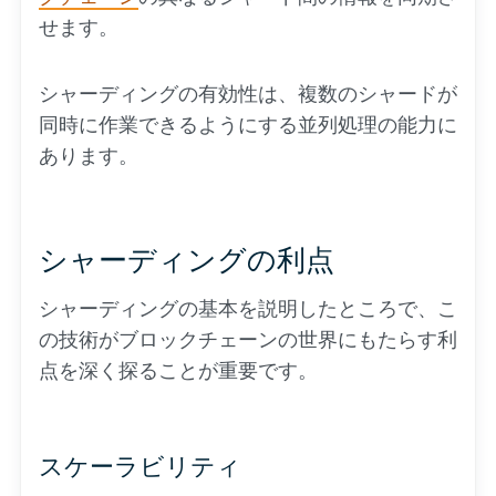
せます。
シャーディングの有効性は、複数のシャードが
同時に作業できるようにする並列処理の能力に
あります。
シャーディングの利点
シャーディングの基本を説明したところで、こ
の技術がブロックチェーンの世界にもたらす利
点を深く探ることが重要です。
スケーラビリティ