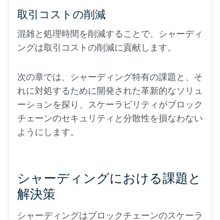
取引コストの削減
混雑と処理時間を削減することで、シャーディ
ングは取引コストの削減に貢献します。
次の章では、シャーディング特有の課題と、そ
れに対処するために開発された革新的なソリュ
ーションを探り、スケーラビリティがブロック
チェーンのセキュリティと分散性を損なわない
ようにします。
シャーディングにおける課題と
解決策
シャーディングはブロックチェーンのスケーラ