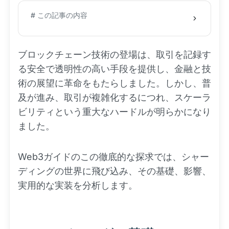
# この記事の内容
ブロックチェーン技術の登場は、取引を記録す
る安全で透明性の高い手段を提供し、金融と技
術の展望に革命をもたらしました。しかし、普
及が進み、取引が複雑化するにつれ、スケーラ
ビリティという重大なハードルが明らかになり
ました。
Web3ガイドのこの徹底的な探求では、シャー
ディングの世界に飛び込み、その基礎、影響、
実用的な実装を分析します。