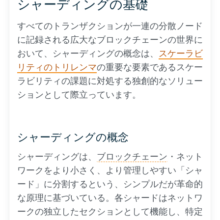
シャーディングの基礎
すべてのトランザクションが一連の分散ノード
に記録される広大なブロックチェーンの世界に
おいて、シャーディングの概念は、
スケーラビ
リティのトリレンマ
の重要な要素であるスケー
ラビリティの課題に対処する独創的なソリュー
ションとして際立っています。
シャーディングの概念
シャーディングは、
ブロックチェーン
・ネット
ワークをより小さく、より管理しやすい「シャ
ード」に分割するという、シンプルだが革命的
な原理に基づいている。各シャードはネットワ
ークの独立したセクションとして機能し、特定