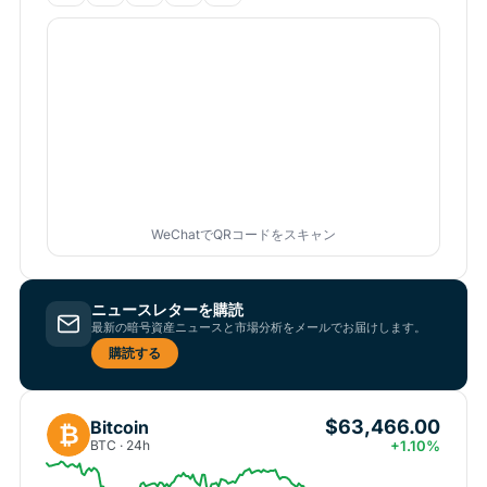
WeChatでQRコードをスキャン
ニュースレターを購読
最新の暗号資産ニュースと市場分析をメールでお届けします。
購読する
$63,466.00
Bitcoin
₿
BTC · 24h
+1.10%