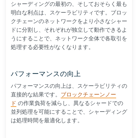
シャーディングの最初の、そしておそらく最も
明白な利点は、スケーラビリティです。ブロッ
クチェーンのネットワークをより小さなシャー
ドに分割し、それぞれが独立して動作できるよ
うにすることで、ネットワーク全体で各取引を
処理する必要性がなくなります。
パフォーマンスの向上
パフォーマンスの向上は、スケーラビリティの
直接的な結果です。
ブロックチェーンノー
ド
の作業負荷を減らし、異なるシャードでの
並列処理を可能にすることで、シャーディング
は処理時間を最適化します。