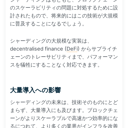
のスケーラビリティの問題に対処するために設
計されたもので、将来的にはこの技術が大規模
に普及することになるでしょう。
シャーディングの大規模な実装は、
decentralised finance (
DeFi
) からサプライチ
ェーンのトレーサビリティまで、パフォーマン
スを犠牲にすることなく対応できます。
大量導入への影響
シャーディングの未来は、技術そのものにとど
まらず、大量導入にも及びます。ブロックチェ
ーンがよりスケーラブルで高速かつ効率的にな
るにつれて、より多くの業界がインフラを改善