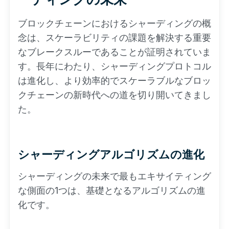
ブロックチェーンにおけるシャーディングの概
念は、スケーラビリティの課題を解決する重要
なブレークスルーであることが証明されていま
す。長年にわたり、シャーディングプロトコル
は進化し、より効率的でスケーラブルなブロッ
クチェーンの新時代への道を切り開いてきまし
た。
シャーディングアルゴリズムの進化
シャーディングの未来で最もエキサイティング
な側面の1つは、基礎となるアルゴリズムの進
化です。