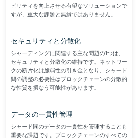
ビリティを向上させる有望なソリューションで
すが、重大な課題と無縁ではありません。
セキュリティと分散化
シャーディングに関連する主な問題の1つは、
セキュリティと分散化の維持です。ネットワー
クの断片化は脆弱性の引き金となり、シャード
間の調整の必要性はブロックチェーンの分散的
な性質を損なう可能性があります。
データの一貫性管理
シャード間のデータの一貫性を管理することも
重要な課題です。ブロックチェーンのすべての