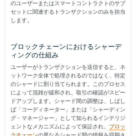
のユーザーまたはスマートコントラクトのサブ
セットに関連するトランザクションのみを担当
します。
ブロックチェーンにおけるシャーデ
ィングの仕組み
ユーザーがトランザクションを送信すると、ネ
ットワーク全体で処理されるのではなく、特定
のシャードに割り当てられます。このプロセス
によって混雑が緩和され、取引の確認がスピー
ドアップします。シャード間の調整は、しばし
ば「コーディネーター」または「シャーディン
グ・マネージャー」として知られるインテリジ
ェントなメカニズムによって保証され、
ブロッ
クチェーン
の異なるシャード間の情報を同期さ