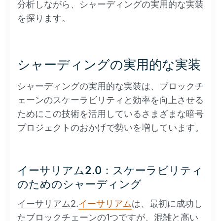
分析しながら、シャーディングの実用的な実装
を探ります。
シャーディングの実用的な実装
シャーディングの実用的な実装は、ブロックチ
ェーンのスケーラビリティと効率を向上させる
ためにこの技術を活用しているさまざまな暗号
プロジェクトのおかげで勢いを増しています。
イーサリアム2.0：スケーラビリティ
のためのシャーディング
イーサリアム
2.
イーサリアム
は、最初に成功し
たブロックチェーンの1つですが、混雑と高い