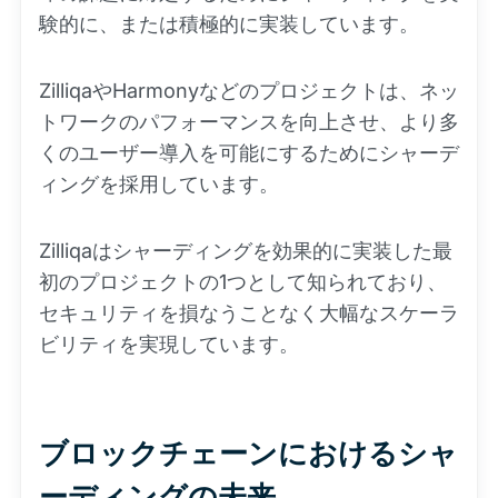
験的に、または積極的に実装しています。
ZilliqaやHarmonyなどのプロジェクトは、ネッ
トワークのパフォーマンスを向上させ、より多
くのユーザー導入を可能にするためにシャーデ
ィングを採用しています。
Zilliqaはシャーディングを効果的に実装した最
初のプロジェクトの1つとして知られており、
セキュリティを損なうことなく大幅なスケーラ
ビリティを実現しています。
ブロックチェーンにおけるシャ
ーディングの未来