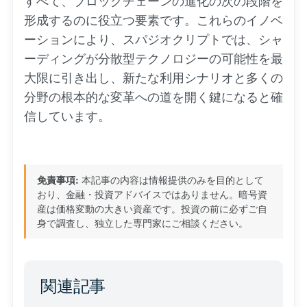
すべて、ブロックチェーンの進化の次の段階を
形成するのに役立つ要素です。これらのイノベ
ーションにより、スパジオクリプトでは、シャ
ーディングが分散型テクノロジーの可能性を最
大限に引き出し、新たな利用シナリオと多くの
分野の根本的な変革への道を開く鍵になると確
信しています。
免責事項:
本記事の内容は情報提供のみを目的として
おり、金融・投資アドバイスではありません。暗号資
産は価格変動の大きい資産です。投資の前に必ずご自
身で調査し、独立した専門家にご相談ください。
関連記事