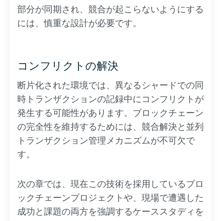
部分が同期され、競合が起こらないようにする
には、慎重な設計が必要です。
コンフリクトの解決
断片化された環境では、異なるシャードでの同
時トランザクションの記録中にコンフリクトが
発生する可能性があります。ブロックチェーン
の完全性を維持するためには、競合解決と並列
トランザクション管理メカニズムが不可欠で
す。
次の章では、現在この技術を採用しているブロ
ックチェーンプロジェクトや、現場で遭遇した
成功と課題の両方を強調するケーススタディを