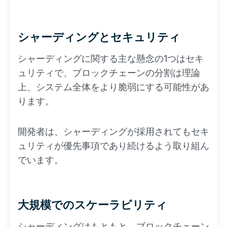
シャーディングとセキュリティ
シャーディングに関する主な懸念の1つはセキ
ュリティで、ブロックチェーンの分割は理論
上、システム全体をより脆弱にする可能性があ
ります。
開発者は、シャーディングが採用されてもセキ
ュリティが優先事項であり続けるよう取り組ん
でいます。
大規模でのスケーラビリティ
シャーディングはもともと、ブロックチェーン