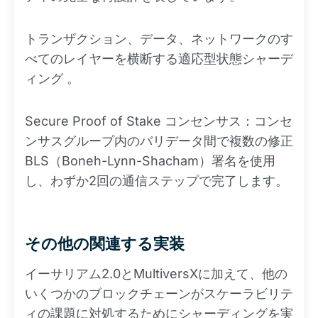
トランザクション、データ、ネットワークのす
べてのレイヤーを横断する適応型状態シャーデ
ィング 。
Secure Proof of Stake コンセンサス：コンセ
ンサスグループ内のバリデータ間で複数の修正
BLS（Boneh-Lynn-Shacham）署名を使用
し、わずか2回の通信ステップで完了します。
その他の関連する実装
イーサリアム2.0とMultiversXに加えて、他の
いくつかのブロックチェーンがスケーラビリテ
ィの課題に対処するためにシャーディングを実