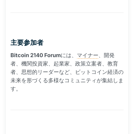
主要参加者
Bitcoin 2140 Forum
には、
マイナー
、開発
者、機関投資家、起業家、政策立案者、教育
者、思想的リーダーなど、ビットコイン経済の
未来を形づくる多様なコミュニティが集結しま
す。