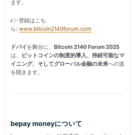
ます。
👉 登録はこち
ら:
www.bitcoin2140forum.com
ドバイ
を舞台に、
Bitcoin 2140 Forum 2025
は、
ビットコインの制度的導入、持続可能なマ
イニング、そしてグローバル金融の未来
への道
を開きます。
bepay moneyについて