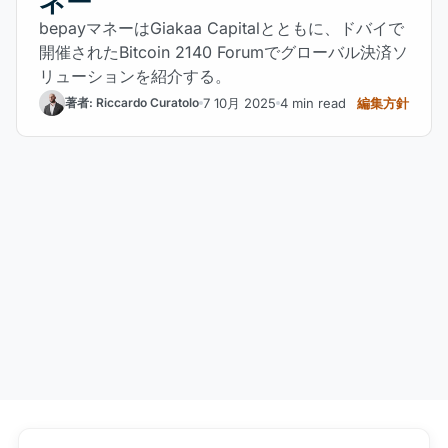
ネー
bepayマネーはGiakaa Capitalとともに、ドバイで
開催されたBitcoin 2140 Forumでグローバル決済ソ
リューションを紹介する。
7 10月 2025
4 min read
編集方針
著者: Riccardo Curatolo