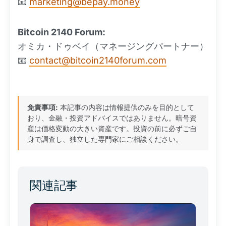
📧
marketing@bepay.money
Bitcoin 2140 Forum:
オミカ・ドゥベイ（マネージングパートナー）
📧
contact@bitcoin2140forum.com
免責事項:
本記事の内容は情報提供のみを目的として
おり、金融・投資アドバイスではありません。暗号資
産は価格変動の大きい資産です。投資の前に必ずご自
身で調査し、独立した専門家にご相談ください。
関連記事