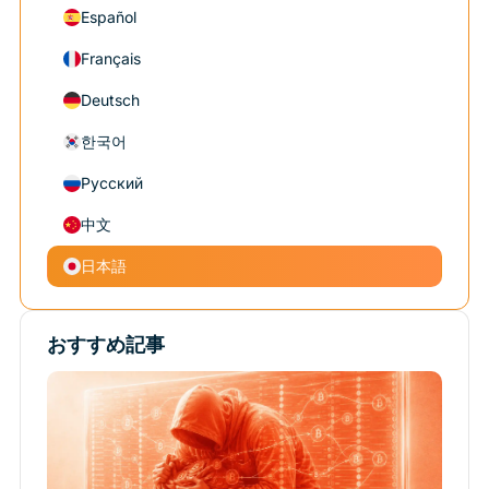
Español
Français
Deutsch
한국어
Русский
中文
日本語
おすすめ記事