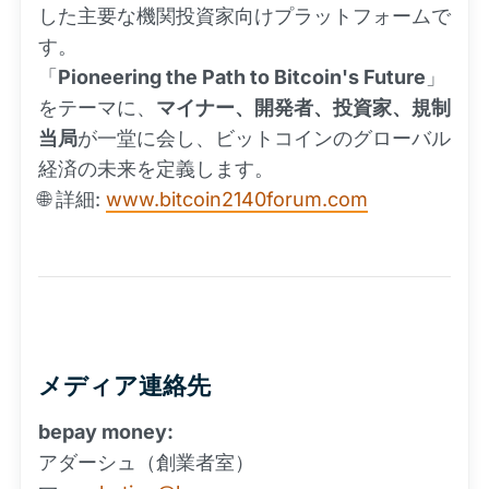
した主要な機関投資家向けプラットフォームで
す。
「
Pioneering the Path to Bitcoin's Future
」
をテーマに、
マイナー、開発者、投資家、規制
当局
が一堂に会し、ビットコインのグローバル
経済の未来を定義します。
🌐 詳細:
www.bitcoin2140forum.com
メディア連絡先
bepay money:
アダーシュ（創業者室）