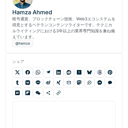
Hamza Ahmed
暗号通貨、ブロックチェーン技術、Web3エコシステムを
得意とするベテランコンテンツライターです。テクニカ
ルライティングにおける3年以上の業界専門知識を兼ね備
えています。
@hamza
シェア