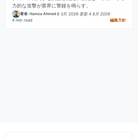
力的な攻撃が業界に警鐘を鳴らす。
8 3月 2026
更新 4 8月 2026
著者: Hamza Ahmed
4 min read
編集方針