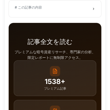
# この記事の内容
記事全文を読む
プレミアムな暗号資産リサーチ、専門家の分析、
限定レポートに無制限アクセス。
1538+
プレミアム記事