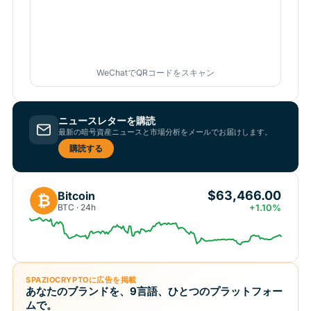
WeChatでQRコードをスキャン
ニュースレターを購読
最新の暗号資産ニュースと市場分析をメールでお届けします。
購読する
$63,466.00
Bitcoin
₿
BTC · 24h
+1.10%
SPAZIOCRYPTOに広告を掲載
あなたのブランドを、9言語、ひとつのプラットフォー
ムで。