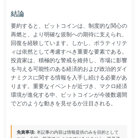
結論
要約すると、ビットコインは、制度的な関心の
再燃と、より明確な規制への期待に支えられ、
回復を経験しています。しかし、ボラティリテ
ィは依然として考慮すべき重要な要素である。
投資家は、積極的な警戒を維持し、市場に影響
を与える可能性のある経済的および政治的ダイ
ナミクスに関する情報を入手し続ける必要があ
ります。重要なイベントが近づき、マクロ経済
環境が進化する中、ビットコインが今後数週間
でどのような動きを見せるか注目される。
免責事項:
本記事の内容は情報提供のみを目的として