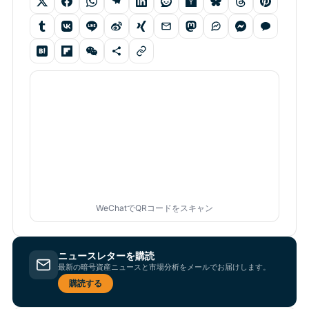
WeChatでQRコードをスキャン
ニュースレターを購読
最新の暗号資産ニュースと市場分析をメールでお届けします。
購読する