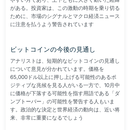
がある。投資家は、この激動の時期を乗り切る
ために、市場のシグナルとマクロ経済ニュース
に注意を払うよう警告されています
ビットコインの今後の見通し
アナリストは、短期的なビットコインの見通し
について意見が分かれています。価格を
65,000ドル以上に押し上げる可能性のあるポ
ジティブな兆候を見る人がいる一方で、10月中
に価格が下落する可能性を指す用語である「ダ
ンプトーバー」の可能性を警告する人もいま
す。政治的な決定と世界経済の動向は、近い将
来、非常に重要になるでしょう