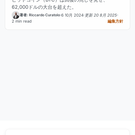
62,000ドルの大台を超えた。
6 10月 2024
更新 20 8月 2025
著者: Riccardo Curatolo
2 min read
編集方針