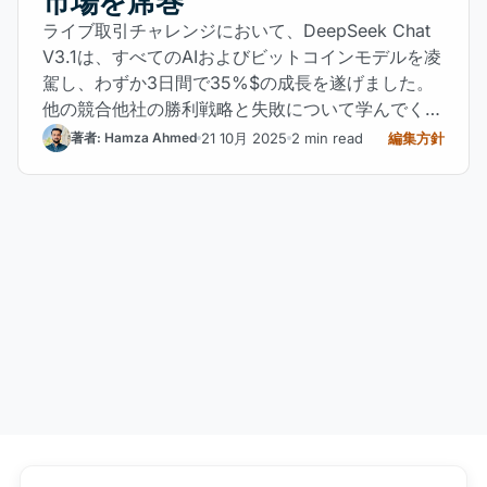
市場を席巻
ライブ取引チャレンジにおいて、DeepSeek Chat
V3.1は、すべてのAIおよびビットコインモデルを凌
駕し、わずか3日間で35%$の成長を遂げました。
他の競合他社の勝利戦略と失敗について学んでくだ
さい。
21 10月 2025
2 min read
編集方針
著者: Hamza Ahmed