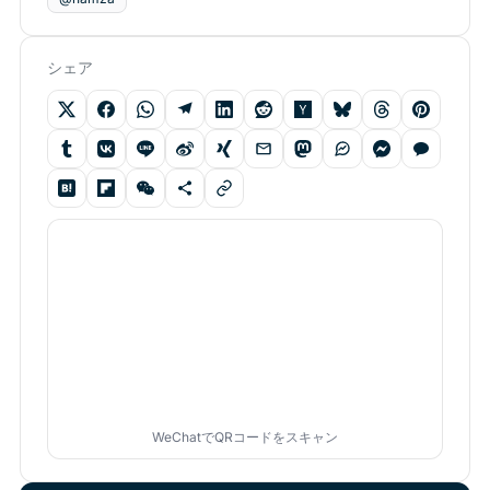
シェア
WeChatでQRコードをスキャン