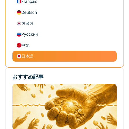
Français
Deutsch
한국어
Русский
中文
日本語
おすすめ記事