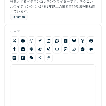
得意とするベテランコンテンツライターです。テクニカ
ルライティングにおける3年以上の業界専門知識を兼ね備
えています。
@hamza
シェア