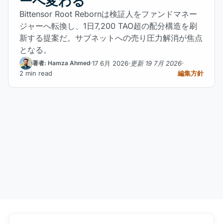
ーへ変わる
Bittensor Root Rebornは検証人をファンドマネー
ジャーへ転換し、1日7,200 TAO超の配分構造を刷
新する提案だ。サブネットへの売り圧力解消が焦点
となる。
17 6月 2026
更新 19 7月 2026
著者: Hamza Ahmed
2 min read
編集方針