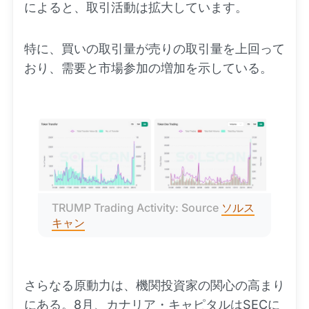
によると、取引活動は拡大しています。
特に、買いの取引量が売りの取引量を上回って
おり、需要と市場参加の増加を示している。
TRUMP Trading Activity: Source 
ソルス
キャン
さらなる原動力は、機関投資家の関心の高まり
にある。8月、カナリア・キャピタルはSECに