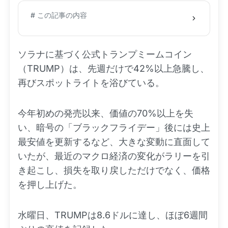
# この記事の内容
ソラナに基づく公式トランプミームコイン
（TRUMP）は、先週だけで42%以上急騰し、
再びスポットライトを浴びている。
今年初めの発売以来、価値の70%以上を失
い、暗号の「ブラックフライデー」後には史上
最安値を更新するなど、大きな変動に直面して
いたが、最近のマクロ経済の変化がラリーを引
き起こし、損失を取り戻しただけでなく、価格
を押し上げた。
水曜日、TRUMPは8.6ドルに達し、ほぼ6週間