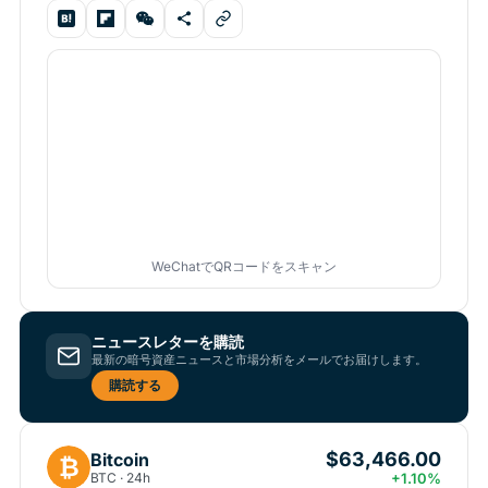
WeChatでQRコードをスキャン
ニュースレターを購読
最新の暗号資産ニュースと市場分析をメールでお届けします。
購読する
$63,466.00
Bitcoin
₿
BTC · 24h
+1.10%