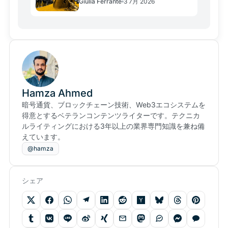
Giulia Ferrante
3 7月 2026
Hamza Ahmed
暗号通貨、ブロックチェーン技術、Web3エコシステムを
得意とするベテランコンテンツライターです。テクニカ
ルライティングにおける3年以上の業界専門知識を兼ね備
えています。
@hamza
シェア