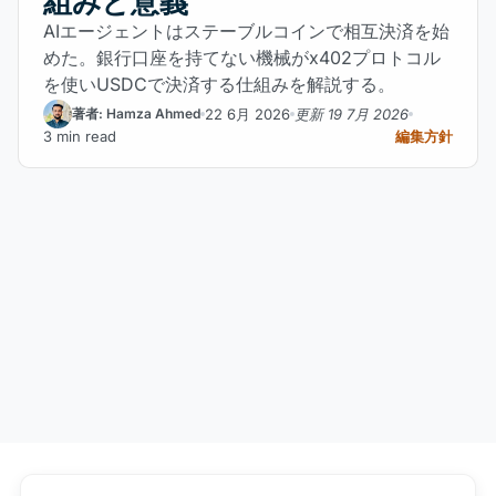
組みと意義
AIエージェントはステーブルコインで相互決済を始
めた。銀行口座を持てない機械がx402プロトコル
を使いUSDCで決済する仕組みを解説する。
22 6月 2026
更新 19 7月 2026
著者: Hamza Ahmed
3 min read
編集方針