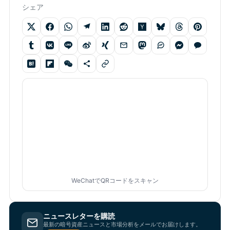
シェア
WeChatでQRコードをスキャン
ニュースレターを購読
最新の暗号資産ニュースと市場分析をメールでお届けします。