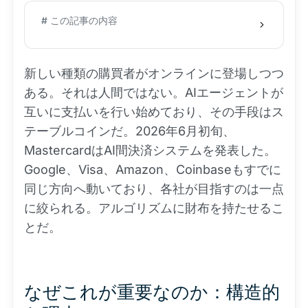
# この記事の内容
新しい種類の購買者がオンラインに登場しつつ
ある。それは人間ではない。AIエージェントが
互いに支払いを行い始めており、その手段はス
テーブルコインだ。2026年6月初旬、
MastercardはAI間決済システムを発表した。
Google、Visa、Amazon、Coinbaseもすでに
同じ方向へ動いており、各社が目指すのは一点
に絞られる。アルゴリズムに財布を持たせるこ
とだ。
なぜこれが重要なのか：構造的