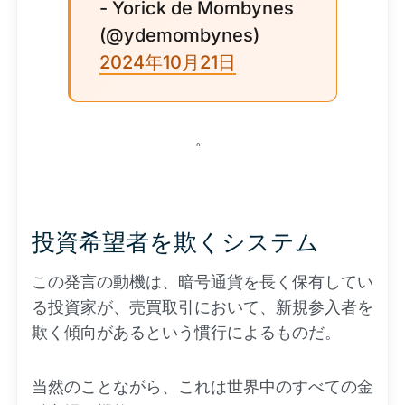
- Yorick de Mombynes
(@ydemombynes)
2024年10月21日
。
投資希望者を欺くシステム
この発言の動機は、暗号通貨を長く保有してい
る投資家が、売買取引において、新規参入者を
欺く傾向があるという慣行によるものだ。
当然のことながら、これは世界中のすべての金