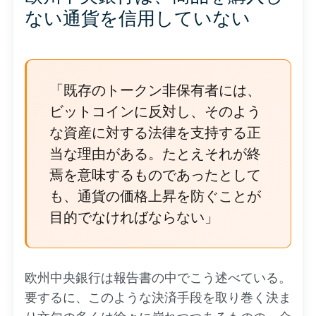
ない通貨を信用していない
「既存のトークン非保有者には、
ビットコインに反対し、そのよう
な資産に対する法律を支持する正
当な理由がある。たとえそれが終
焉を意味するものであったとして
も、通貨の価格上昇を防ぐことが
目的でなければならない」
欧州中央銀行は報告書の中でこう述べている。
要するに、このような決済手段を取り巻く決ま