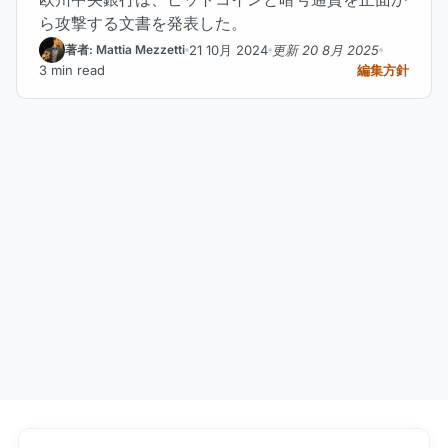
ら攻撃する文書を発表した。
21 10月 2024
更新 20 8月 2025
著者: Mattia Mezzetti
3 min read
編集方針