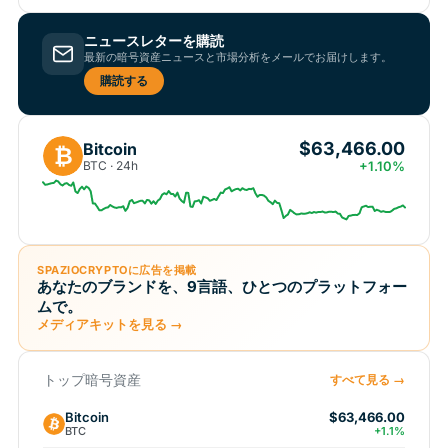
ニュースレターを購読
最新の暗号資産ニュースと市場分析をメールでお届けします。
購読する
$63,466.00
Bitcoin
₿
BTC · 24h
+1.10%
SPAZIOCRYPTOに広告を掲載
あなたのブランドを、9言語、ひとつのプラットフォー
ムで。
メディアキットを見る →
トップ暗号資産
すべて見る →
Bitcoin
$63,466.00
BTC
+1.1%