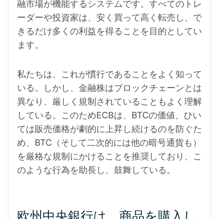
融市場が機能するシステムです。すべてのトレ
ーダーや投資家は、安く買って高く転売し、で
きるだけ多くの利益を得ることを目的としてい
ます。
私たちは、これが慣行であることをよく知って
いる。しかし、金融株はブロックチェーンとは
異なり、厳しく規制されていることもよく理解
している。このためECBは、BTCの価値、ひい
ては販売価格が劇的に上昇し続けるのを防ぐた
め、BTC（そして二次的には他の暗号通貨も）
を厳格な規制にかけることを推奨しており、こ
のような行為を助長し、鼓舞している。
欧州中央銀行は、商品を購入し