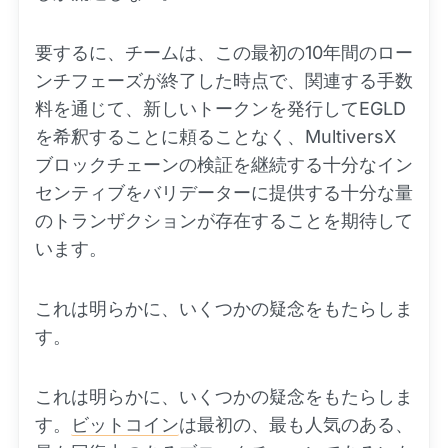
要するに、チームは、この最初の10年間のロー
ンチフェーズが終了した時点で、関連する手数
料を通じて、新しいトークンを発行してEGLD
を希釈することに頼ることなく、MultiversX
ブロックチェーンの検証を継続する十分なイン
センティブをバリデーターに提供する十分な量
のトランザクションが存在することを期待して
います。
これは明らかに、いくつかの疑念をもたらしま
す。
これは明らかに、いくつかの疑念をもたらしま
す。
ビットコイン
は最初の、最も人気のある、