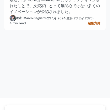
れたことで、投資家にとって無関心ではない多くの
イノベーションが公認されました。
23 1月 2024
更新 20 8月 2025
著者: Marco Gagliardi
4 min read
編集方針