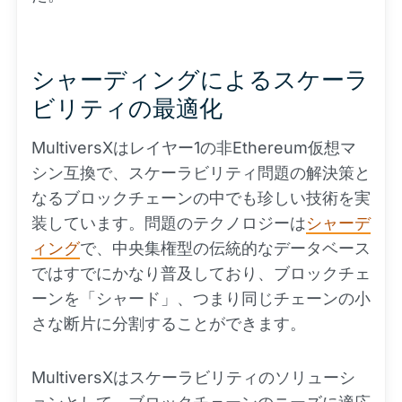
シャーディングによるスケーラ
ビリティの最適化
MultiversXはレイヤー1の非Ethereum仮想マ
シン互換で、スケーラビリティ問題の解決策と
なるブロックチェーンの中でも珍しい技術を実
装しています。問題のテクノロジーは
シャーデ
ィング
で、中央集権型の伝統的なデータベース
ではすでにかなり普及しており、ブロックチェ
ーンを「シャード」、つまり同じチェーンの小
さな断片に分割することができます。
MultiversXはスケーラビリティのソリューシ