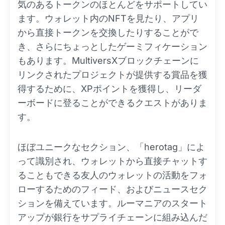
気のあるトークンのほとんどをサポートしてい
ます。ウォレット内のNFTを見たり、アプリ
から直接トークンを交換したりすることがで
き、さらにちょっとしたゲーミフィケーション
もあります。MultiversXブロックチェーンに
リンクされたプロジェクトが提供する賞品を獲
得するために、XPポイントを獲得し、リーダ
ーボードに登ることができるクエストがありま
す。
ほぼユニークなセクション、「herotag」によ
って識別され、ウォレットから直接チャットす
ることもできる友人のウォレットの活動をフォ
ローするためのフィード、およびニュースセク
ションを備えています。ルーマニアのスタート
アップが銀行をサプライチェーンに組み込んだ