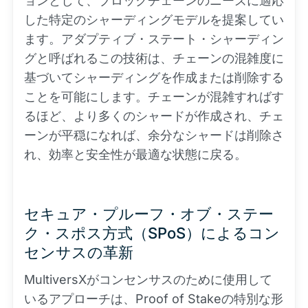
ョンとして、ブロックチェーンのニーズに適応
した特定のシャーディングモデルを提案してい
ます。アダプティブ・ステート・シャーディン
グと呼ばれるこの技術は、チェーンの混雑度に
基づいてシャーディングを作成または削除する
ことを可能にします。チェーンが混雑すればす
るほど、より多くのシャードが作成され、チェ
ーンが平穏になれば、余分なシャードは削除さ
れ、効率と安全性が最適な状態に戻る。
セキュア・プルーフ・オブ・ステー
ク・スポス方式（SPoS）によるコン
センサスの革新
MultiversXがコンセンサスのために使用して
いるアプローチは、Proof of Stakeの特別な形