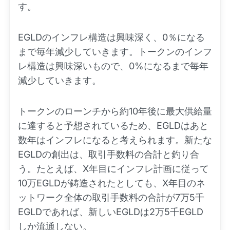
す。
EGLDのインフレ構造は興味深く、0％になる
まで毎年減少していきます。トークンのインフ
レ構造は興味深いもので、0%になるまで毎年
減少していきます。
トークンのローンチから約10年後に最大供給量
に達すると予想されているため、EGLDはあと
数年はインフレになると考えられます。新たな
EGLDの創出は、取引手数料の合計と釣り合
う。たとえば、X年目にインフレ計画に従って
10万EGLDが鋳造されたとしても、X年目のネ
ットワーク全体の取引手数料の合計が7万5千
EGLDであれば、新しいEGLDは2万5千EGLD
しか流通しない。