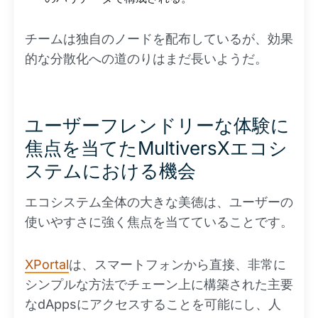
チームは独自のノードを配布しているが、効果
的な分散化への道のりはまだ長いようだ。
ユーザーフレンドリーな体験に
焦点を当てたMultiversXエコシ
ステムにおける機会
エコシステム全体の大きな美徳は、ユーザーの
使いやすさに強く焦点を当てていることです。
XPortal
は、スマートフォンから直接、非常に
シンプルな方法でチェーン上に構築された主要
なdAppsにアクセスすることを可能にし、人